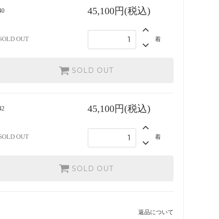
45,100円(税込)
40
SOLD OUT
着
SOLD OUT
45,100円(税込)
42
SOLD OUT
着
SOLD OUT
返品について