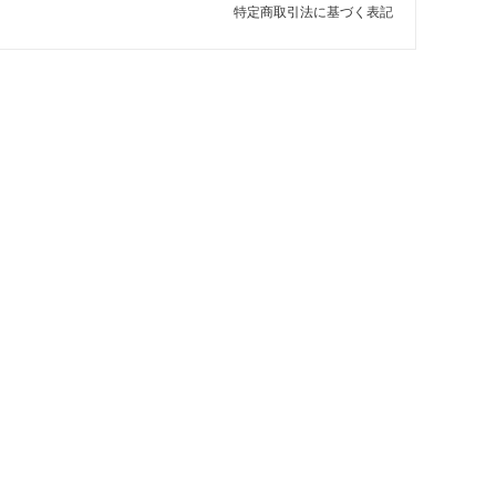
特定商取引法に基づく表記